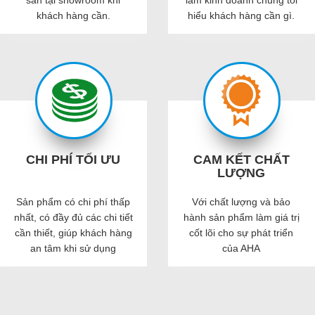
khách hàng cần.
hiểu khách hàng cần gì.
CHI PHÍ TỐI ƯU
CAM KẾT CHẤT
LƯỢNG
Sản phẩm có chi phí thấp
Với chất lượng và bảo
nhất, có đầy đủ các chi tiết
hành sản phẩm làm giá trị
cần thiết, giúp khách hàng
cốt lõi cho sự phát triển
an tâm khi sử dụng
của AHA