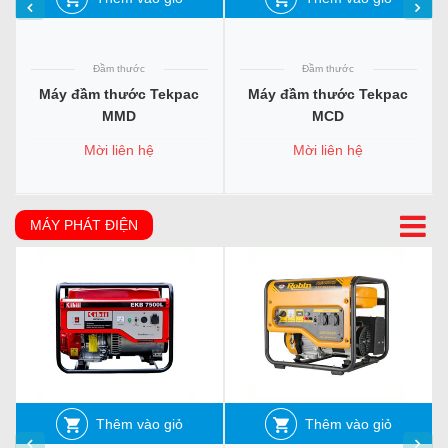
Đầm thước
Đầm thước
Máy đầm thước Tekpac
Máy đầm thước Tekpac
MMD
MCD
Mời liên hệ
Mời liên hệ
MÁY PHÁT ĐIỆN
Thêm vào giỏ
Thêm vào giỏ