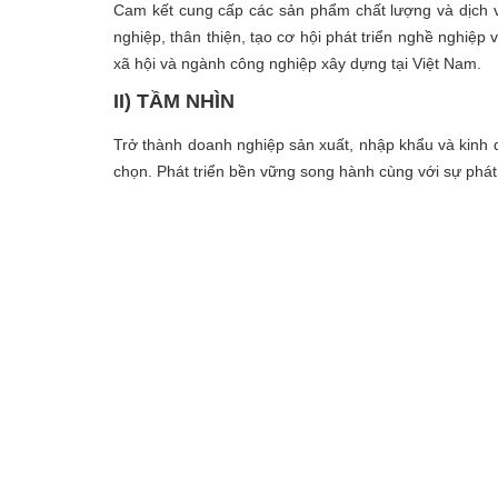
Cam kết cung cấp các sản phẩm chất lượng và dịch v
nghiệp, thân thiện, tạo cơ hội phát triển nghề nghiệp 
xã hội và ngành công nghiệp xây dựng tại Việt Nam.
II) TẦM NHÌN
Trở thành doanh nghiệp sản xuất, nhập khẩu và kinh 
chọn. Phát triển bền vững song hành cùng với sự phát 