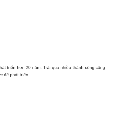
phát triển hơn 20 năm. Trải qua nhiều thành công cũng
c để phát triển.