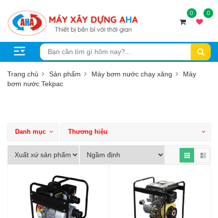
0
0
Trang chủ
Sản phẩm
Máy bơm nước chạy xăng
Máy
bơm nước Tekpac
Danh mục
Thương hiệu