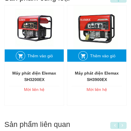
Thêm vào giỏ
Thêm vào giỏ
Máy phát điện Elemax
Máy phát điện Elemax
SH3200EX
SH3900EX
Mời liên hệ
Mời liên hệ
Sản phẩm liên quan