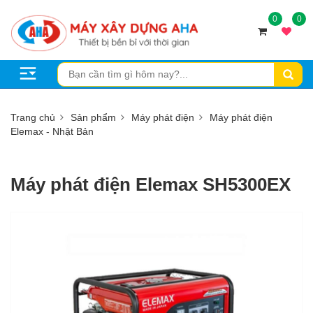
0
0
Trang chủ
Sản phẩm
Máy phát điện
Máy phát điện
Elemax - Nhật Bản
Máy phát điện Elemax SH5300EX