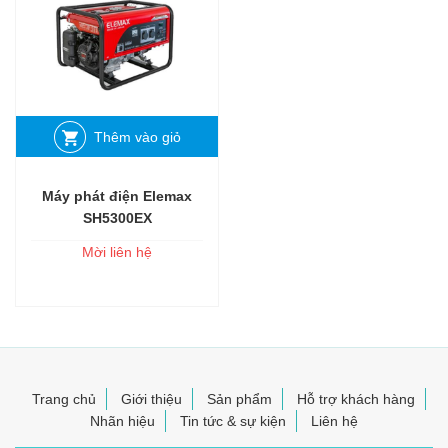
Thêm vào giỏ
Máy phát điện Elemax
SH5300EX
Mời liên hệ
Trang chủ
Giới thiệu
Sản phẩm
Hỗ trợ khách hàng
Nhãn hiệu
Tin tức & sự kiện
Liên hệ