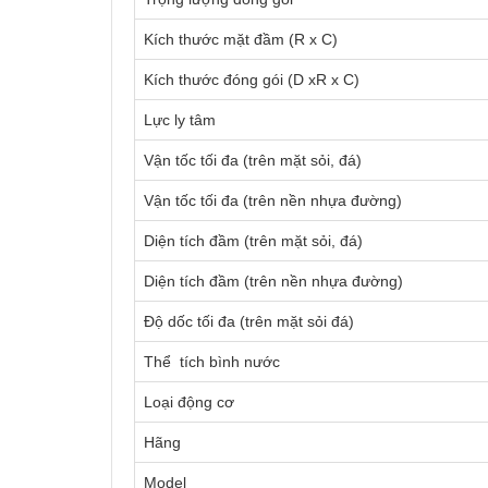
Kích thước mặt đầm (R x C)
Kích thước đóng gói (D xR x C)
Lực ly tâm
Vận tốc tối đa (trên mặt sỏi, đá)
Vận tốc tối đa (trên nền nhựa đường)
Diện tích đầm (trên mặt sỏi, đá)
Diện tích đầm (trên nền nhựa đường)
Độ dốc tối đa (trên mặt sỏi đá)
Thể tích bình nước
Loại động cơ
Hãng
Model