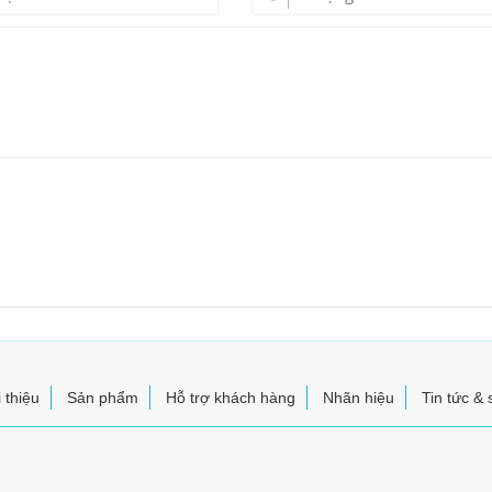
 thiệu
Sản phẩm
Hỗ trợ khách hàng
Nhãn hiệu
Tin tức & 