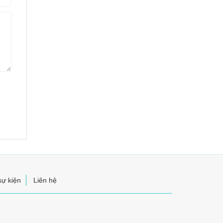
sự kiện
Liên hệ