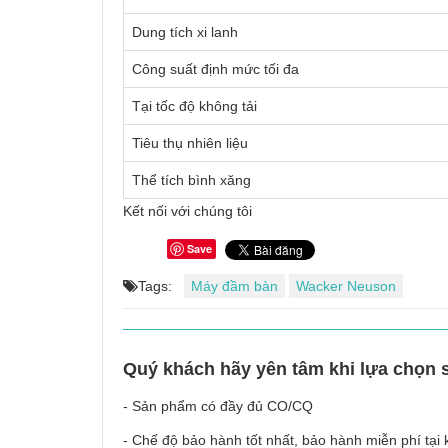
Dung tích xi lanh
Công suất định mức tối đa
Tại tốc độ không tải
Tiêu thụ nhiên liệu
Thể tích bình xăng
Kết nối với chúng tôi
Save
Tags:
Máy đầm bàn
Wacker Neuson
Quý khách hãy yên tâm khi lựa chọn 
- Sản phẩm có đầy đủ CO/CQ
- Chế độ bảo hành tốt nhất, bảo hành miễn phí tại