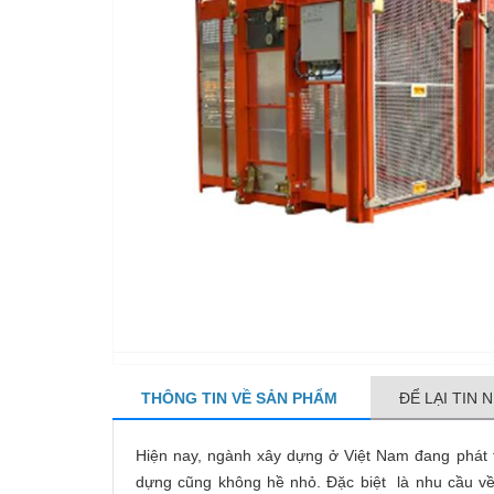
THÔNG TIN VỀ SẢN PHẨM
ĐỂ LẠI TIN 
Hiện nay, ngành xây dựng ở Việt Nam đang phát 
dựng cũng không hề nhỏ. Đặc biệt là nhu cầu về 